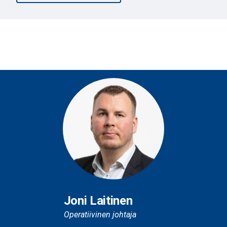
Joni Laitinen
Operatiivinen johtaja