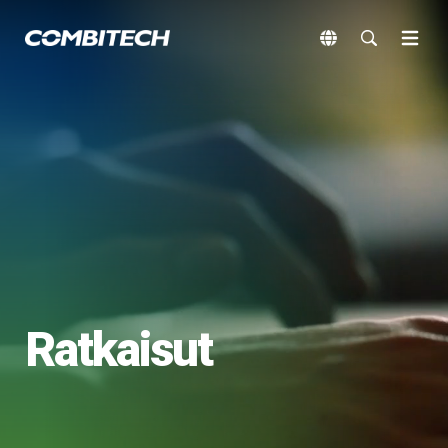
Ratkaisut